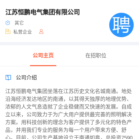
江苏恒鹏电气集团有限公司
其它
私营企业
公司主页
在招职位
公司介绍
江苏恒鹏电气集团坐落在江苏历史文化名城南通。地处
沿海经济发达地区的南通，以其得天独厚的地理优势、
浓郁的人文气息造就了企业稳健而又快速的发展。自成
立以来，公司致力于为广大用户提供最完善的照明解决
方案。用科技创新的理念为客户提供了多元化的特色产
品，并用我们专业的服务为每一个用户带来方便、舒
心。目前，公司生产基地设立于南通如皋，总投资7590