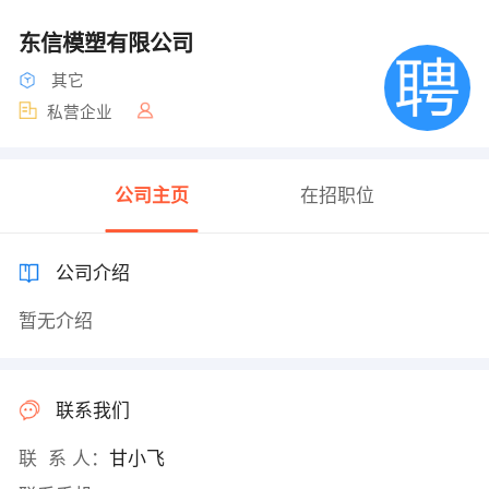
东信模塑有限公司
其它
私营企业
公司主页
在招职位
公司介绍
暂无介绍
联系我们
联 系 人：
甘小飞