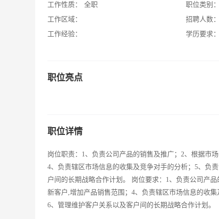
工作性质：
全职
职位类别
工作区域：
招聘人数
工作经验：
学历要求
职位亮点
职位详情
岗位职责：1、负责公司产品的销售及推广；2、根据市场
4、负责辖区市场信息的收集及竞争对手的分析；5、负
户间的长期战略合作计划。 岗位要求：1、负责公司产品
新客户,增加产品销售范围；4、负责辖区市场信息的收
6、管理维护客户关系以及客户间的长期战略合作计划。