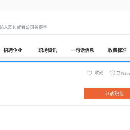
招聘企业
职场资讯
一句话信息
收费标准
收藏
已有28
申请职位