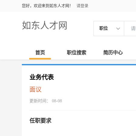
您好，欢迎来到如东人才网！
请登录
如东人才网
职位
首页
职位搜索
简历中心
业务代表
面议
更新时间： 08-08
任职要求