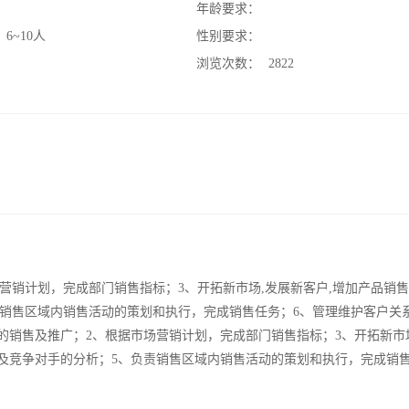
：
年龄要求：
：
6~10人
性别要求：
：
浏览次数：
2822
营销计划，完成部门销售指标；3、开拓新市场,发展新客户,增加产品销
责销售区域内销售活动的策划和执行，完成销售任务；6、管理维护客户关
的销售及推广；2、根据市场营销计划，完成部门销售指标；3、开拓新市
集及竞争对手的分析；5、负责销售区域内销售活动的策划和执行，完成销