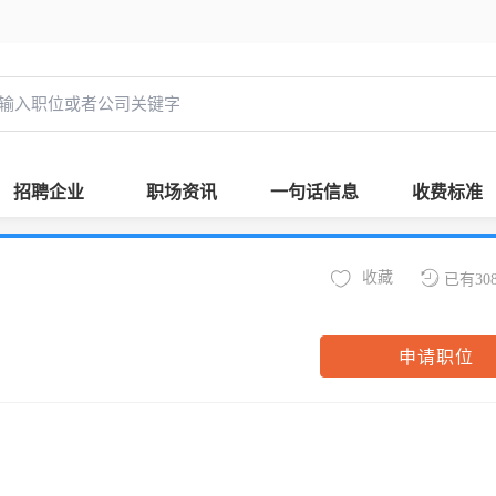
招聘企业
职场资讯
一句话信息
收费标准
收藏
已有30
申请职位