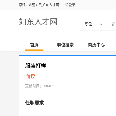
您好，欢迎来到如东人才网！
请登录
如东人才网
职位
首页
职位搜索
简历中心
服装打样
面议
更新时间： 08-07
任职要求