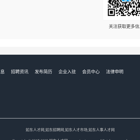
！
关注获取更多信
信息
招聘资讯
发布简历
企业入驻
会员中心
法律申明
们
如东人才网,如东招聘网,如东人才市场,如东人事人才网