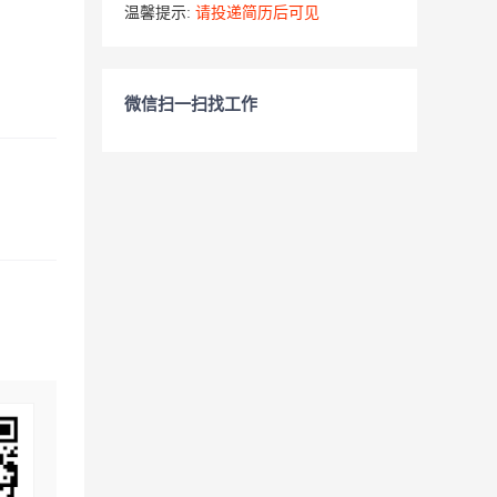
温馨提示:
请投递简历后可见
微信扫一扫找工作