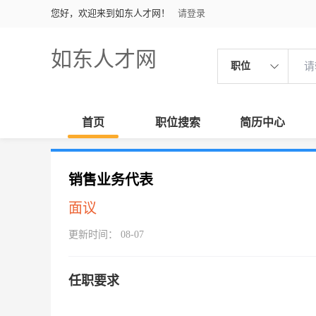
您好，欢迎来到如东人才网！
请登录
如东人才网
职位
首页
职位搜索
简历中心
销售业务代表
面议
更新时间： 08-07
任职要求