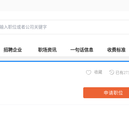
招聘企业
职场资讯
一句话信息
收费标准
收藏
已有27
申请职位