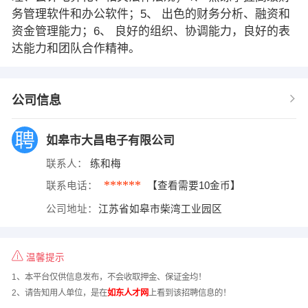
务管理软件和办公软件；5、 出色的财务分析、融资和
资金管理能力；6、 良好的组织、协调能力，良好的表
达能力和团队合作精神。
公司信息
如皋市大昌电子有限公司
联系人：
练和梅
******
联系电话：
【查看需要10金币】
公司地址：
江苏省如皋市柴湾工业园区
温馨提示
1、本平台仅供信息发布，不会收取押金、保证金均！
2、请告知用人单位，是在
如东人才网
上看到该招聘信息的！