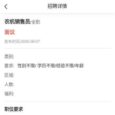
招聘详情
农机销售员
/全职
面议
发布时间:2026-08-07
类别:
要求:
性别不限/ 学历不限/经验不限/年龄
区域:
人数:
福利:
职位要求