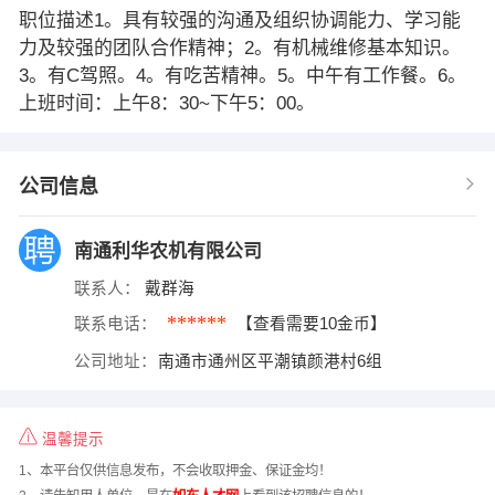
职位描述1。具有较强的沟通及组织协调能力、学习能
力及较强的团队合作精神；2。有机械维修基本知识。
3。有C驾照。4。有吃苦精神。5。中午有工作餐。6。
上班时间：上午8：30~下午5：00。
公司信息
南通利华农机有限公司
联系人：
戴群海
******
联系电话：
【查看需要10金币】
公司地址：
南通市通州区平潮镇颜港村6组
温馨提示
1、本平台仅供信息发布，不会收取押金、保证金均！