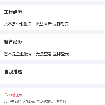
工作经历
您不是企业账号，无法查看
立即登录
教育经历
您不是企业账号，无法查看
立即登录
自我描述
温馨提示
1、本平台仅供信息发布，不会收取押金、保证金！