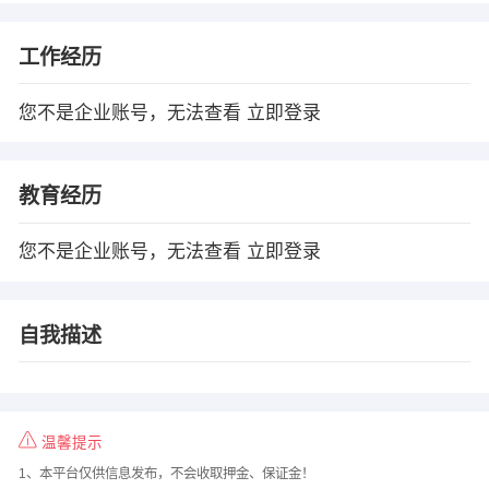
工作经历
您不是企业账号，无法查看
立即登录
教育经历
您不是企业账号，无法查看
立即登录
自我描述
温馨提示
1、本平台仅供信息发布，不会收取押金、保证金！